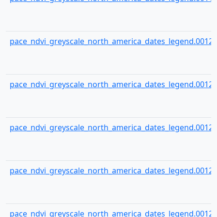
pace_ndvi_greyscale_north_america_dates_legend.00120
pace_ndvi_greyscale_north_america_dates_legend.00121
pace_ndvi_greyscale_north_america_dates_legend.00122
pace_ndvi_greyscale_north_america_dates_legend.00123
pace_ndvi_greyscale_north_america_dates_legend.00124