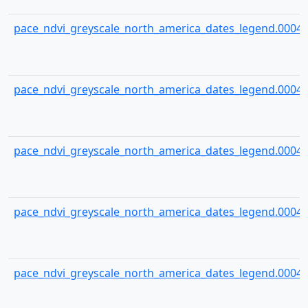
pace_ndvi_greyscale_north_america_dates_legend.00044
pace_ndvi_greyscale_north_america_dates_legend.00045
pace_ndvi_greyscale_north_america_dates_legend.00046
pace_ndvi_greyscale_north_america_dates_legend.00047
pace_ndvi_greyscale_north_america_dates_legend.00048