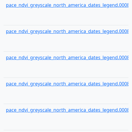
pace_ndvi_greyscale_north_america_dates_legend.00084
pace_ndvi_greyscale_north_america_dates_legend.00085
pace_ndvi_greyscale_north_america_dates_legend.00086
pace_ndvi_greyscale_north_america_dates_legend.00087
pace_ndvi_greyscale_north_america_dates_legend.00088