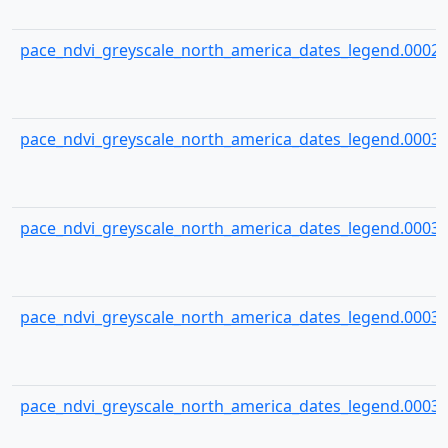
pace_ndvi_greyscale_north_america_dates_legend.00029
pace_ndvi_greyscale_north_america_dates_legend.00030
pace_ndvi_greyscale_north_america_dates_legend.00031
pace_ndvi_greyscale_north_america_dates_legend.00032
pace_ndvi_greyscale_north_america_dates_legend.00033