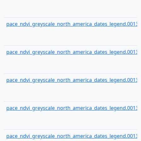
pace_ndvi_greyscale_north_america_dates_legend.00135
pace_ndvi_greyscale_north_america_dates_legend.00136
pace_ndvi_greyscale_north_america_dates_legend.00137
pace_ndvi_greyscale_north_america_dates_legend.00138
pace_ndvi_greyscale_north_america_dates_legend.00139