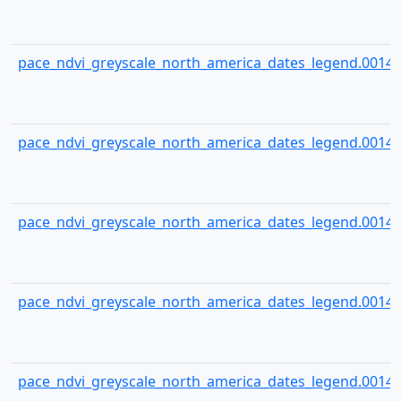
pace_ndvi_greyscale_north_america_dates_legend.00145
pace_ndvi_greyscale_north_america_dates_legend.00146
pace_ndvi_greyscale_north_america_dates_legend.00147
pace_ndvi_greyscale_north_america_dates_legend.00148
pace_ndvi_greyscale_north_america_dates_legend.00149