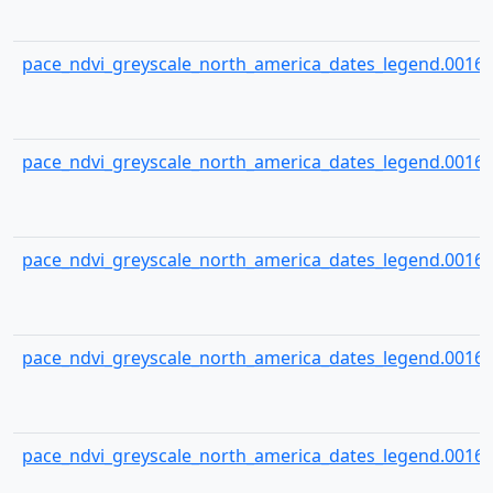
pace_ndvi_greyscale_north_america_dates_legend.00165
pace_ndvi_greyscale_north_america_dates_legend.00166
pace_ndvi_greyscale_north_america_dates_legend.00167
pace_ndvi_greyscale_north_america_dates_legend.00168
pace_ndvi_greyscale_north_america_dates_legend.00169