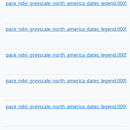
pace_ndvi_greyscale_north_america_dates_legend.00094
pace_ndvi_greyscale_north_america_dates_legend.00095
pace_ndvi_greyscale_north_america_dates_legend.00096
pace_ndvi_greyscale_north_america_dates_legend.00097
pace_ndvi_greyscale_north_america_dates_legend.00098