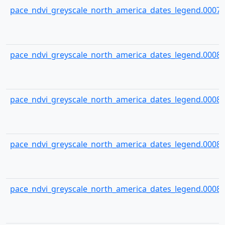
pace_ndvi_greyscale_north_america_dates_legend.00079
pace_ndvi_greyscale_north_america_dates_legend.00080
pace_ndvi_greyscale_north_america_dates_legend.00081
pace_ndvi_greyscale_north_america_dates_legend.00082
pace_ndvi_greyscale_north_america_dates_legend.00083