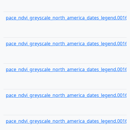
pace_ndvi_greyscale_north_america_dates_legend.00160
pace_ndvi_greyscale_north_america_dates_legend.00161
pace_ndvi_greyscale_north_america_dates_legend.00162
pace_ndvi_greyscale_north_america_dates_legend.00163
pace_ndvi_greyscale_north_america_dates_legend.00164