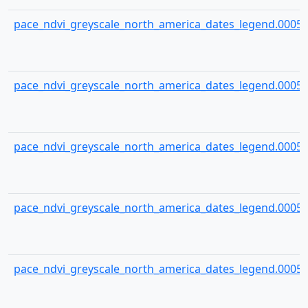
pace_ndvi_greyscale_north_america_dates_legend.00054
pace_ndvi_greyscale_north_america_dates_legend.00055
pace_ndvi_greyscale_north_america_dates_legend.00056
pace_ndvi_greyscale_north_america_dates_legend.00057
pace_ndvi_greyscale_north_america_dates_legend.00058