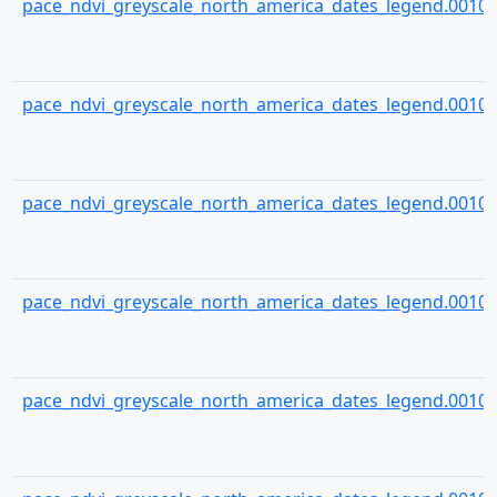
pace_ndvi_greyscale_north_america_dates_legend.00104
pace_ndvi_greyscale_north_america_dates_legend.00105
pace_ndvi_greyscale_north_america_dates_legend.00106
pace_ndvi_greyscale_north_america_dates_legend.00107
pace_ndvi_greyscale_north_america_dates_legend.00108