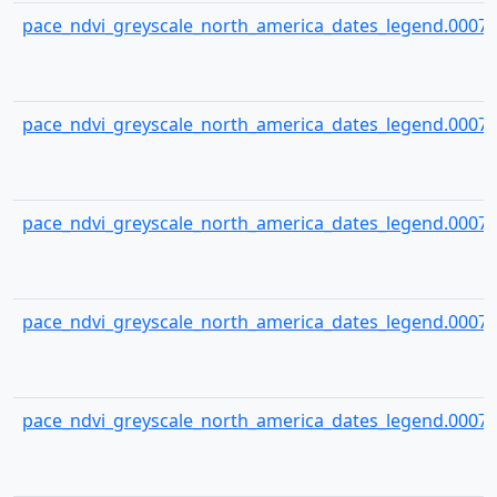
pace_ndvi_greyscale_north_america_dates_legend.00074
pace_ndvi_greyscale_north_america_dates_legend.00075
pace_ndvi_greyscale_north_america_dates_legend.00076
pace_ndvi_greyscale_north_america_dates_legend.00077
pace_ndvi_greyscale_north_america_dates_legend.00078