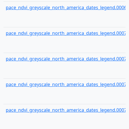
pace_ndvi_greyscale_north_america_dates_legend.00069
pace_ndvi_greyscale_north_america_dates_legend.00070
pace_ndvi_greyscale_north_america_dates_legend.00071
pace_ndvi_greyscale_north_america_dates_legend.00072
pace_ndvi_greyscale_north_america_dates_legend.00073