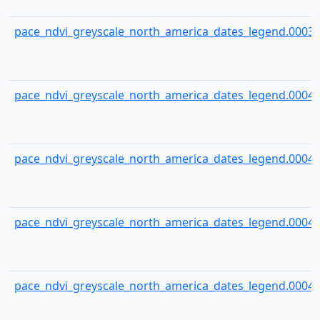
pace_ndvi_greyscale_north_america_dates_legend.00039
pace_ndvi_greyscale_north_america_dates_legend.00040
pace_ndvi_greyscale_north_america_dates_legend.00041
pace_ndvi_greyscale_north_america_dates_legend.00042
pace_ndvi_greyscale_north_america_dates_legend.00043