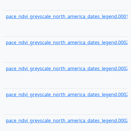
pace_ndvi_greyscale_north_america_dates_legend.00019
pace_ndvi_greyscale_north_america_dates_legend.00020
pace_ndvi_greyscale_north_america_dates_legend.00021
pace_ndvi_greyscale_north_america_dates_legend.00022
pace_ndvi_greyscale_north_america_dates_legend.00023