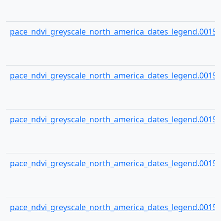
pace_ndvi_greyscale_north_america_dates_legend.00155
pace_ndvi_greyscale_north_america_dates_legend.00156
pace_ndvi_greyscale_north_america_dates_legend.00157
pace_ndvi_greyscale_north_america_dates_legend.00158
pace_ndvi_greyscale_north_america_dates_legend.00159