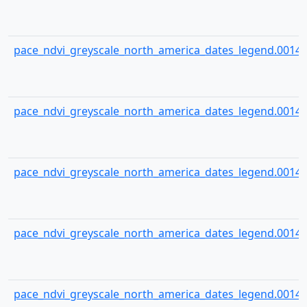
pace_ndvi_greyscale_north_america_dates_legend.00140
pace_ndvi_greyscale_north_america_dates_legend.00141
pace_ndvi_greyscale_north_america_dates_legend.00142
pace_ndvi_greyscale_north_america_dates_legend.00143
pace_ndvi_greyscale_north_america_dates_legend.00144