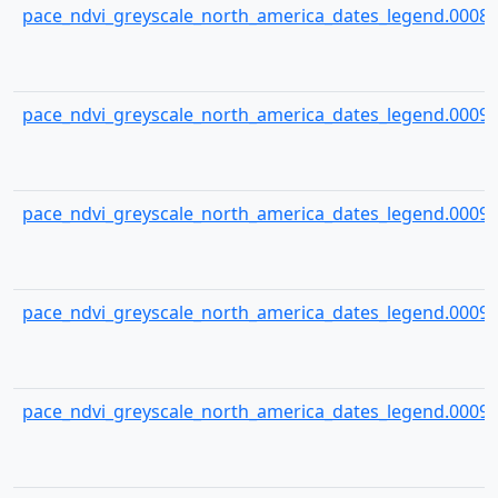
pace_ndvi_greyscale_north_america_dates_legend.00089
pace_ndvi_greyscale_north_america_dates_legend.00090
pace_ndvi_greyscale_north_america_dates_legend.00091
pace_ndvi_greyscale_north_america_dates_legend.00092
pace_ndvi_greyscale_north_america_dates_legend.00093