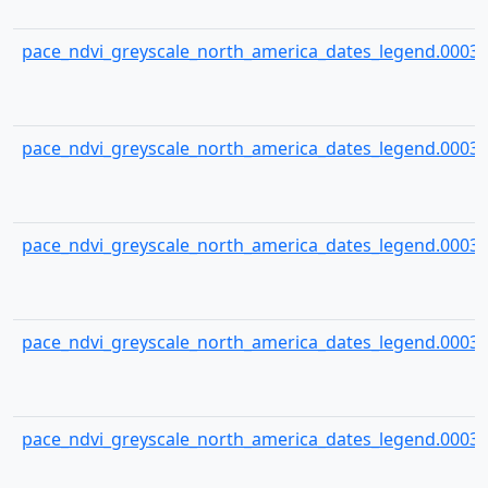
pace_ndvi_greyscale_north_america_dates_legend.00034
pace_ndvi_greyscale_north_america_dates_legend.00035
pace_ndvi_greyscale_north_america_dates_legend.00036
pace_ndvi_greyscale_north_america_dates_legend.00037
pace_ndvi_greyscale_north_america_dates_legend.00038