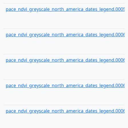
pace_ndvi_greyscale_north_america_dates_legend.00059
pace_ndvi_greyscale_north_america_dates_legend.00060
pace_ndvi_greyscale_north_america_dates_legend.00061
pace_ndvi_greyscale_north_america_dates_legend.00062
pace_ndvi_greyscale_north_america_dates_legend.00063