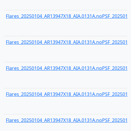
Flares_20250104_AR13947X18_AIA.0131A.noPSF_20250104
Flares_20250104_AR13947X18_AIA.0131A.noPSF_20250104
Flares_20250104_AR13947X18_AIA.0131A.noPSF_20250104
Flares_20250104_AR13947X18_AIA.0131A.noPSF_20250104
Flares_20250104_AR13947X18_AIA.0131A.noPSF_20250104