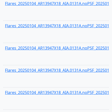
Flares_20250104_AR13947X18_AIA.0131A.noPSF_20250104
Flares_20250104_AR13947X18_AIA.0131A.noPSF_20250104
Flares_20250104_AR13947X18_AIA.0131A.noPSF_20250104
Flares_20250104_AR13947X18_AIA.0131A.noPSF_20250104
Flares_20250104_AR13947X18_AIA.0131A.noPSF_20250104