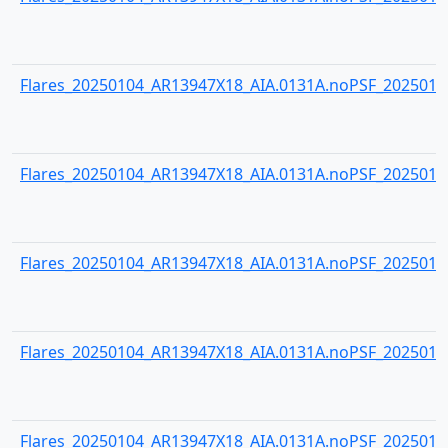
Flares_20250104_AR13947X18_AIA.0131A.noPSF_20250104
Flares_20250104_AR13947X18_AIA.0131A.noPSF_20250104
Flares_20250104_AR13947X18_AIA.0131A.noPSF_20250104
Flares_20250104_AR13947X18_AIA.0131A.noPSF_20250104
Flares_20250104_AR13947X18_AIA.0131A.noPSF_20250104