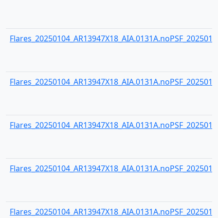
Flares_20250104_AR13947X18_AIA.0131A.noPSF_20250104
Flares_20250104_AR13947X18_AIA.0131A.noPSF_20250104
Flares_20250104_AR13947X18_AIA.0131A.noPSF_20250104
Flares_20250104_AR13947X18_AIA.0131A.noPSF_20250104
Flares_20250104_AR13947X18_AIA.0131A.noPSF_20250104