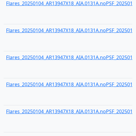
Flares_20250104_AR13947X18_AIA.0131A.noPSF_20250104
Flares_20250104_AR13947X18_AIA.0131A.noPSF_20250104
Flares_20250104_AR13947X18_AIA.0131A.noPSF_20250104
Flares_20250104_AR13947X18_AIA.0131A.noPSF_20250104
Flares_20250104_AR13947X18_AIA.0131A.noPSF_20250104