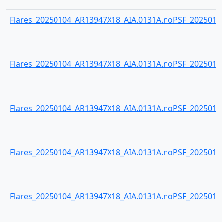
Flares_20250104_AR13947X18_AIA.0131A.noPSF_20250104
Flares_20250104_AR13947X18_AIA.0131A.noPSF_20250104
Flares_20250104_AR13947X18_AIA.0131A.noPSF_20250104
Flares_20250104_AR13947X18_AIA.0131A.noPSF_20250104
Flares_20250104_AR13947X18_AIA.0131A.noPSF_20250104