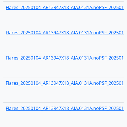
Flares_20250104_AR13947X18_AIA.0131A.noPSF_20250104
Flares_20250104_AR13947X18_AIA.0131A.noPSF_20250104
Flares_20250104_AR13947X18_AIA.0131A.noPSF_20250104
Flares_20250104_AR13947X18_AIA.0131A.noPSF_20250104
Flares_20250104_AR13947X18_AIA.0131A.noPSF_20250104