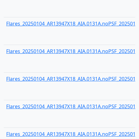
Flares_20250104_AR13947X18_AIA.0131A.noPSF_20250104
Flares_20250104_AR13947X18_AIA.0131A.noPSF_20250104
Flares_20250104_AR13947X18_AIA.0131A.noPSF_20250104
Flares_20250104_AR13947X18_AIA.0131A.noPSF_20250104
Flares_20250104_AR13947X18_AIA.0131A.noPSF_20250104