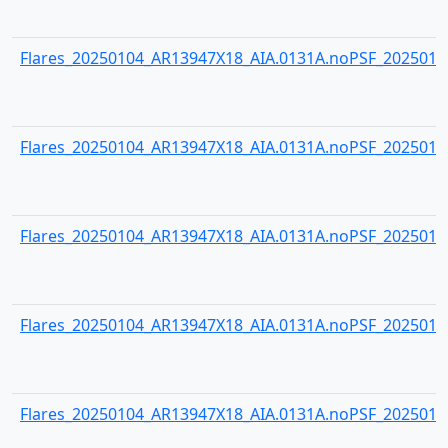
Flares_20250104_AR13947X18_AIA.0131A.noPSF_20250104
Flares_20250104_AR13947X18_AIA.0131A.noPSF_20250104
Flares_20250104_AR13947X18_AIA.0131A.noPSF_20250104
Flares_20250104_AR13947X18_AIA.0131A.noPSF_20250104
Flares_20250104_AR13947X18_AIA.0131A.noPSF_20250104