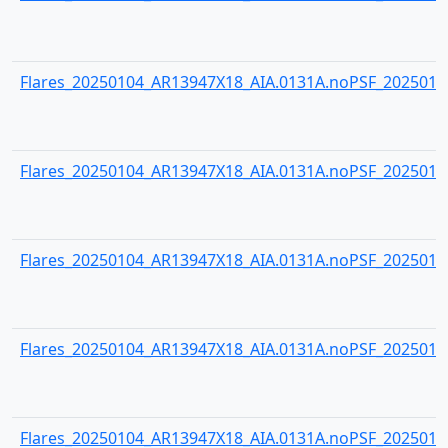
Flares_20250104_AR13947X18_AIA.0131A.noPSF_20250104
Flares_20250104_AR13947X18_AIA.0131A.noPSF_20250104
Flares_20250104_AR13947X18_AIA.0131A.noPSF_20250104
Flares_20250104_AR13947X18_AIA.0131A.noPSF_20250104
Flares_20250104_AR13947X18_AIA.0131A.noPSF_20250104