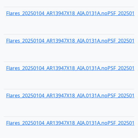
Flares_20250104_AR13947X18_AIA.0131A.noPSF_20250104
Flares_20250104_AR13947X18_AIA.0131A.noPSF_20250104
Flares_20250104_AR13947X18_AIA.0131A.noPSF_20250104
Flares_20250104_AR13947X18_AIA.0131A.noPSF_20250104
Flares_20250104_AR13947X18_AIA.0131A.noPSF_20250104