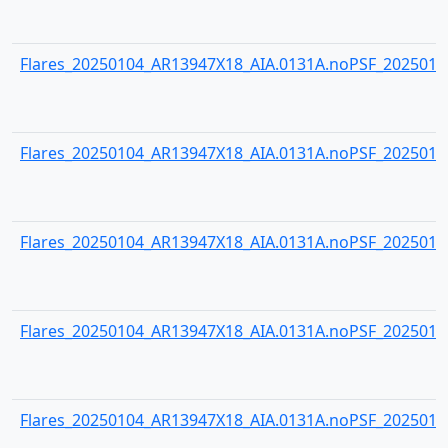
Flares_20250104_AR13947X18_AIA.0131A.noPSF_20250104
Flares_20250104_AR13947X18_AIA.0131A.noPSF_20250104
Flares_20250104_AR13947X18_AIA.0131A.noPSF_20250104
Flares_20250104_AR13947X18_AIA.0131A.noPSF_20250104
Flares_20250104_AR13947X18_AIA.0131A.noPSF_20250104