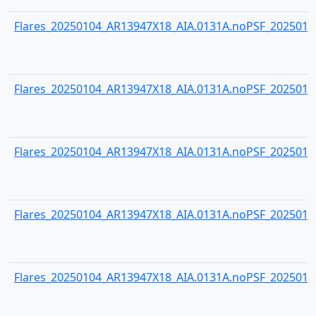
Flares_20250104_AR13947X18_AIA.0131A.noPSF_20250104
Flares_20250104_AR13947X18_AIA.0131A.noPSF_20250104
Flares_20250104_AR13947X18_AIA.0131A.noPSF_20250104
Flares_20250104_AR13947X18_AIA.0131A.noPSF_20250104
Flares_20250104_AR13947X18_AIA.0131A.noPSF_20250104