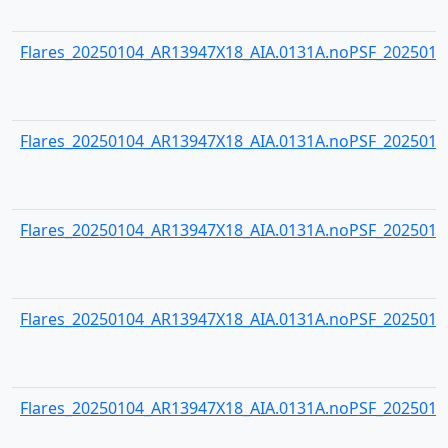
Flares_20250104_AR13947X18_AIA.0131A.noPSF_20250104
Flares_20250104_AR13947X18_AIA.0131A.noPSF_20250104
Flares_20250104_AR13947X18_AIA.0131A.noPSF_20250104
Flares_20250104_AR13947X18_AIA.0131A.noPSF_20250104
Flares_20250104_AR13947X18_AIA.0131A.noPSF_20250104