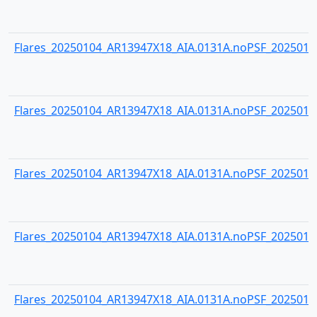
Flares_20250104_AR13947X18_AIA.0131A.noPSF_20250104
Flares_20250104_AR13947X18_AIA.0131A.noPSF_20250104
Flares_20250104_AR13947X18_AIA.0131A.noPSF_20250104
Flares_20250104_AR13947X18_AIA.0131A.noPSF_20250104
Flares_20250104_AR13947X18_AIA.0131A.noPSF_20250104