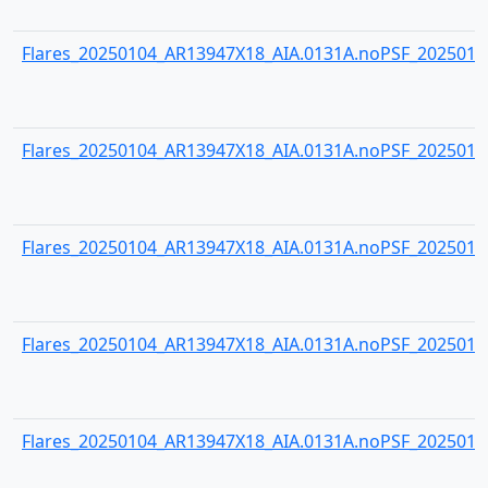
Flares_20250104_AR13947X18_AIA.0131A.noPSF_20250104
Flares_20250104_AR13947X18_AIA.0131A.noPSF_20250104
Flares_20250104_AR13947X18_AIA.0131A.noPSF_20250104
Flares_20250104_AR13947X18_AIA.0131A.noPSF_20250104
Flares_20250104_AR13947X18_AIA.0131A.noPSF_20250104