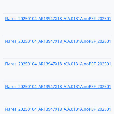
Flares_20250104_AR13947X18_AIA.0131A.noPSF_20250104
Flares_20250104_AR13947X18_AIA.0131A.noPSF_20250104
Flares_20250104_AR13947X18_AIA.0131A.noPSF_20250104
Flares_20250104_AR13947X18_AIA.0131A.noPSF_20250104
Flares_20250104_AR13947X18_AIA.0131A.noPSF_20250104