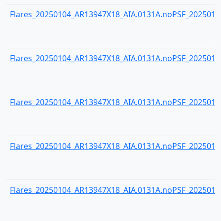
Flares_20250104_AR13947X18_AIA.0131A.noPSF_20250104
Flares_20250104_AR13947X18_AIA.0131A.noPSF_20250104
Flares_20250104_AR13947X18_AIA.0131A.noPSF_20250104
Flares_20250104_AR13947X18_AIA.0131A.noPSF_20250104
Flares_20250104_AR13947X18_AIA.0131A.noPSF_20250104