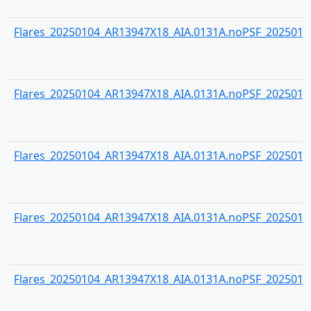
Flares_20250104_AR13947X18_AIA.0131A.noPSF_20250104
Flares_20250104_AR13947X18_AIA.0131A.noPSF_20250104
Flares_20250104_AR13947X18_AIA.0131A.noPSF_20250104
Flares_20250104_AR13947X18_AIA.0131A.noPSF_20250104
Flares_20250104_AR13947X18_AIA.0131A.noPSF_20250104