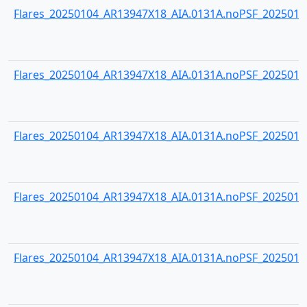
Flares_20250104_AR13947X18_AIA.0131A.noPSF_20250104
Flares_20250104_AR13947X18_AIA.0131A.noPSF_20250104
Flares_20250104_AR13947X18_AIA.0131A.noPSF_20250104
Flares_20250104_AR13947X18_AIA.0131A.noPSF_20250104
Flares_20250104_AR13947X18_AIA.0131A.noPSF_20250104