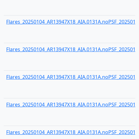
Flares_20250104_AR13947X18_AIA.0131A.noPSF_20250104
Flares_20250104_AR13947X18_AIA.0131A.noPSF_20250104
Flares_20250104_AR13947X18_AIA.0131A.noPSF_20250104
Flares_20250104_AR13947X18_AIA.0131A.noPSF_20250104
Flares_20250104_AR13947X18_AIA.0131A.noPSF_20250104