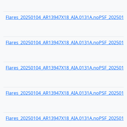
Flares_20250104_AR13947X18_AIA.0131A.noPSF_20250104
Flares_20250104_AR13947X18_AIA.0131A.noPSF_20250104
Flares_20250104_AR13947X18_AIA.0131A.noPSF_20250104
Flares_20250104_AR13947X18_AIA.0131A.noPSF_20250104
Flares_20250104_AR13947X18_AIA.0131A.noPSF_20250104