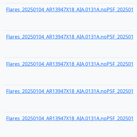
Flares_20250104_AR13947X18_AIA.0131A.noPSF_20250104
Flares_20250104_AR13947X18_AIA.0131A.noPSF_20250104
Flares_20250104_AR13947X18_AIA.0131A.noPSF_20250104
Flares_20250104_AR13947X18_AIA.0131A.noPSF_20250104
Flares_20250104_AR13947X18_AIA.0131A.noPSF_20250104