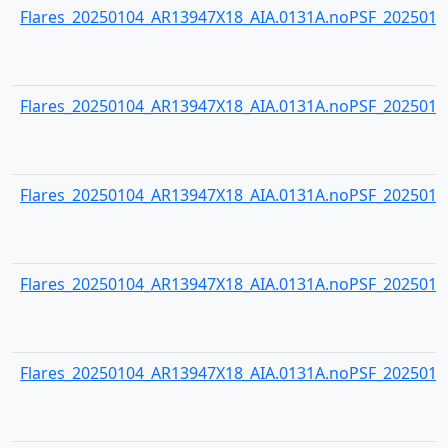
Flares_20250104_AR13947X18_AIA.0131A.noPSF_20250104
Flares_20250104_AR13947X18_AIA.0131A.noPSF_20250104
Flares_20250104_AR13947X18_AIA.0131A.noPSF_20250104
Flares_20250104_AR13947X18_AIA.0131A.noPSF_20250104
Flares_20250104_AR13947X18_AIA.0131A.noPSF_20250104