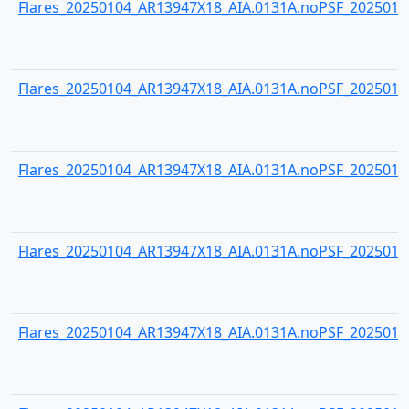
Flares_20250104_AR13947X18_AIA.0131A.noPSF_20250104
Flares_20250104_AR13947X18_AIA.0131A.noPSF_20250104
Flares_20250104_AR13947X18_AIA.0131A.noPSF_20250104
Flares_20250104_AR13947X18_AIA.0131A.noPSF_20250104
Flares_20250104_AR13947X18_AIA.0131A.noPSF_20250104