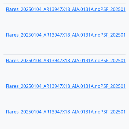
Flares_20250104_AR13947X18_AIA.0131A.noPSF_20250104
Flares_20250104_AR13947X18_AIA.0131A.noPSF_20250104
Flares_20250104_AR13947X18_AIA.0131A.noPSF_20250104
Flares_20250104_AR13947X18_AIA.0131A.noPSF_20250104
Flares_20250104_AR13947X18_AIA.0131A.noPSF_20250104