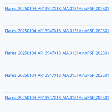
Flares_20250104_AR13947X18_AIA.0131A.noPSF_20250104
Flares_20250104_AR13947X18_AIA.0131A.noPSF_20250104
Flares_20250104_AR13947X18_AIA.0131A.noPSF_20250104
Flares_20250104_AR13947X18_AIA.0131A.noPSF_20250104
Flares_20250104_AR13947X18_AIA.0131A.noPSF_20250104