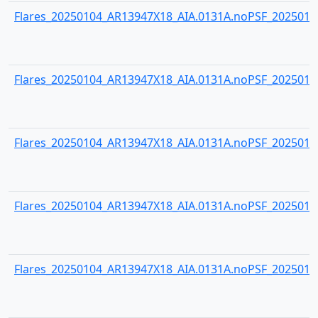
Flares_20250104_AR13947X18_AIA.0131A.noPSF_20250104
Flares_20250104_AR13947X18_AIA.0131A.noPSF_20250104
Flares_20250104_AR13947X18_AIA.0131A.noPSF_20250104
Flares_20250104_AR13947X18_AIA.0131A.noPSF_20250104
Flares_20250104_AR13947X18_AIA.0131A.noPSF_20250104