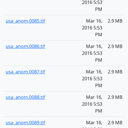
2016 5:53
PM
usa_anom.0085.tif
Mar 16,
2.9 MB
2016 5:53
PM
usa_anom.0086.tif
Mar 16,
2.9 MB
2016 5:53
PM
usa_anom.0087.tif
Mar 16,
2.9 MB
2016 5:53
PM
usa_anom.0088.tif
Mar 16,
2.9 MB
2016 5:53
PM
usa_anom.0089.tif
Mar 16,
2.9 MB