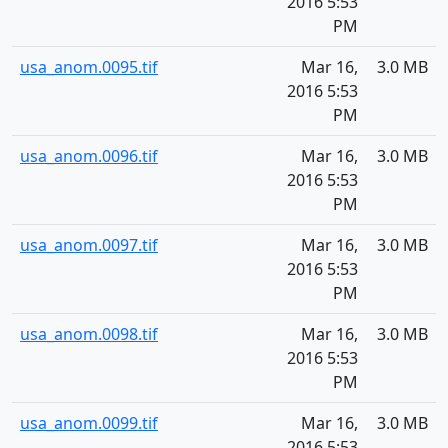
2016 5:53
PM
usa_anom.0095.tif
Mar 16,
3.0 MB
2016 5:53
PM
usa_anom.0096.tif
Mar 16,
3.0 MB
2016 5:53
PM
usa_anom.0097.tif
Mar 16,
3.0 MB
2016 5:53
PM
usa_anom.0098.tif
Mar 16,
3.0 MB
2016 5:53
PM
usa_anom.0099.tif
Mar 16,
3.0 MB
2016 5:53