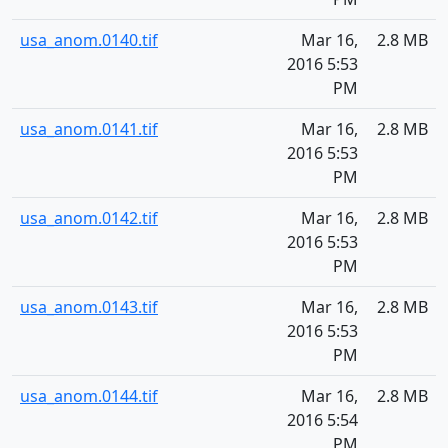
usa_anom.0140.tif
Mar 16,
2.8 MB
2016 5:53
PM
usa_anom.0141.tif
Mar 16,
2.8 MB
2016 5:53
PM
usa_anom.0142.tif
Mar 16,
2.8 MB
2016 5:53
PM
usa_anom.0143.tif
Mar 16,
2.8 MB
2016 5:53
PM
usa_anom.0144.tif
Mar 16,
2.8 MB
2016 5:54
PM