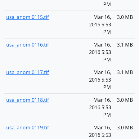
PM
usa_anom.0115.tif
Mar 16,
3.0 MB
2016 5:53
PM
usa_anom.0116.tif
Mar 16,
3.1 MB
2016 5:53
PM
usa_anom.0117.tif
Mar 16,
3.1 MB
2016 5:53
PM
usa_anom.0118.tif
Mar 16,
3.0 MB
2016 5:53
PM
usa_anom.0119.tif
Mar 16,
3.0 MB
2016 5:53