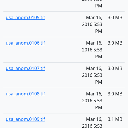
PM
usa_anom.0105.tif
Mar 16,
3.0 MB
2016 5:53
PM
usa_anom.0106.tif
Mar 16,
3.0 MB
2016 5:53
PM
usa_anom.0107.tif
Mar 16,
3.0 MB
2016 5:53
PM
usa_anom.0108.tif
Mar 16,
3.0 MB
2016 5:53
PM
usa_anom.0109.tif
Mar 16,
3.1 MB
2016 5:53