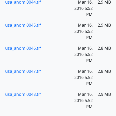
usa_anom.0044.tif
Mar 16,
2.9 MB
2016 5:52
PM
usa_anom.0045.tif
Mar 16,
2.9 MB
2016 5:52
PM
usa_anom.0046.tif
Mar 16,
2.8 MB
2016 5:52
PM
usa_anom.0047.tif
Mar 16,
2.8 MB
2016 5:52
PM
usa_anom.0048.tif
Mar 16,
2.9 MB
2016 5:52
PM