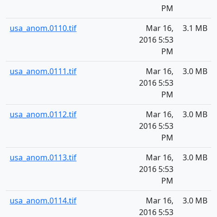
PM
usa_anom.0110.tif
Mar 16,
3.1 MB
2016 5:53
PM
usa_anom.0111.tif
Mar 16,
3.0 MB
2016 5:53
PM
usa_anom.0112.tif
Mar 16,
3.0 MB
2016 5:53
PM
usa_anom.0113.tif
Mar 16,
3.0 MB
2016 5:53
PM
usa_anom.0114.tif
Mar 16,
3.0 MB
2016 5:53