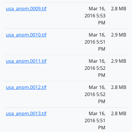
usa_anom.0009.tif
Mar 16,
2.8 MB
2016 5:53
PM
usa_anom.0010.tif
Mar 16,
2.9 MB
2016 5:51
PM
usa_anom.0011.tif
Mar 16,
2.9 MB
2016 5:52
PM
usa_anom.0012.tif
Mar 16,
2.8 MB
2016 5:52
PM
usa_anom.0013.tif
Mar 16,
2.8 MB
2016 5:51
PM