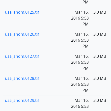
PM
usa_anom.0125.tif
Mar 16,
3.0 MB
2016 5:53
PM
usa_anom.0126.tif
Mar 16,
3.0 MB
2016 5:53
PM
usa_anom.0127.tif
Mar 16,
3.0 MB
2016 5:53
PM
usa_anom.0128.tif
Mar 16,
3.0 MB
2016 5:53
PM
usa_anom.0129.tif
Mar 16,
3.0 MB
2016 5:53