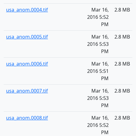
usa_anom.0004.tif
Mar 16,
2.8 MB
2016 5:52
PM
usa_anom.0005.tif
Mar 16,
2.8 MB
2016 5:53
PM
usa_anom.0006.tif
Mar 16,
2.8 MB
2016 5:51
PM
usa_anom.0007.tif
Mar 16,
2.8 MB
2016 5:53
PM
usa_anom.0008.tif
Mar 16,
2.8 MB
2016 5:52
PM