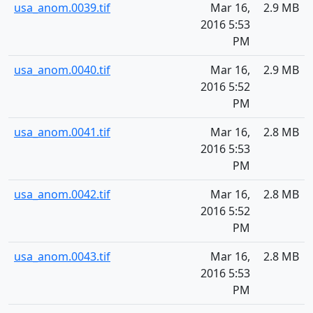
usa_anom.0039.tif
Mar 16,
2.9 MB
2016 5:53
PM
usa_anom.0040.tif
Mar 16,
2.9 MB
2016 5:52
PM
usa_anom.0041.tif
Mar 16,
2.8 MB
2016 5:53
PM
usa_anom.0042.tif
Mar 16,
2.8 MB
2016 5:52
PM
usa_anom.0043.tif
Mar 16,
2.8 MB
2016 5:53
PM