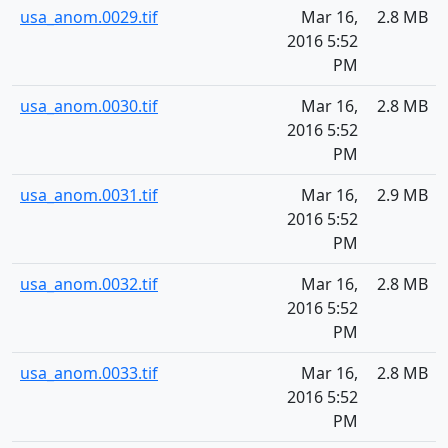
usa_anom.0029.tif
Mar 16,
2.8 MB
2016 5:52
PM
usa_anom.0030.tif
Mar 16,
2.8 MB
2016 5:52
PM
usa_anom.0031.tif
Mar 16,
2.9 MB
2016 5:52
PM
usa_anom.0032.tif
Mar 16,
2.8 MB
2016 5:52
PM
usa_anom.0033.tif
Mar 16,
2.8 MB
2016 5:52
PM