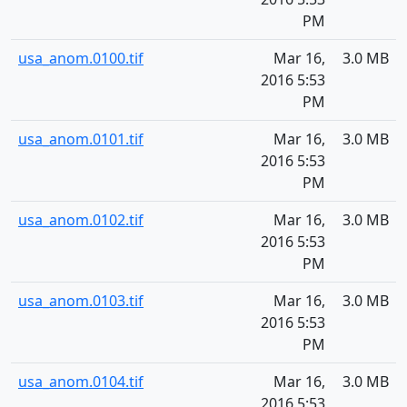
PM
usa_anom.0100.tif
Mar 16,
3.0 MB
2016 5:53
PM
usa_anom.0101.tif
Mar 16,
3.0 MB
2016 5:53
PM
usa_anom.0102.tif
Mar 16,
3.0 MB
2016 5:53
PM
usa_anom.0103.tif
Mar 16,
3.0 MB
2016 5:53
PM
usa_anom.0104.tif
Mar 16,
3.0 MB
2016 5:53