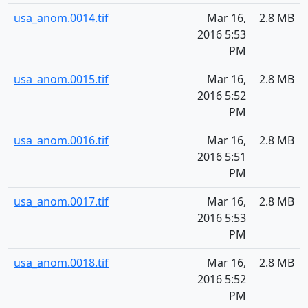
usa_anom.0014.tif
Mar 16,
2.8 MB
2016 5:53
PM
usa_anom.0015.tif
Mar 16,
2.8 MB
2016 5:52
PM
usa_anom.0016.tif
Mar 16,
2.8 MB
2016 5:51
PM
usa_anom.0017.tif
Mar 16,
2.8 MB
2016 5:53
PM
usa_anom.0018.tif
Mar 16,
2.8 MB
2016 5:52
PM