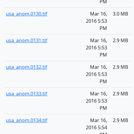
PM
usa_anom.0130.tif
Mar 16,
3.0 MB
2016 5:53
PM
usa_anom.0131.tif
Mar 16,
2.9 MB
2016 5:53
PM
usa_anom.0132.tif
Mar 16,
2.9 MB
2016 5:53
PM
usa_anom.0133.tif
Mar 16,
2.9 MB
2016 5:53
PM
usa_anom.0134.tif
Mar 16,
2.9 MB
2016 5:54