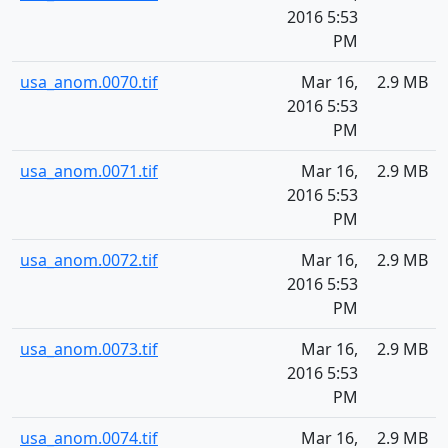
2016 5:53
PM
usa_anom.0070.tif
Mar 16,
2.9 MB
2016 5:53
PM
usa_anom.0071.tif
Mar 16,
2.9 MB
2016 5:53
PM
usa_anom.0072.tif
Mar 16,
2.9 MB
2016 5:53
PM
usa_anom.0073.tif
Mar 16,
2.9 MB
2016 5:53
PM
usa_anom.0074.tif
Mar 16,
2.9 MB