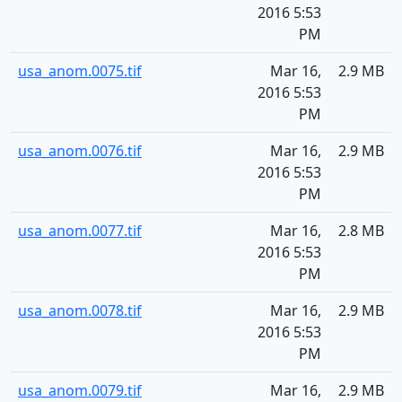
2016 5:53
PM
usa_anom.0075.tif
Mar 16,
2.9 MB
2016 5:53
PM
usa_anom.0076.tif
Mar 16,
2.9 MB
2016 5:53
PM
usa_anom.0077.tif
Mar 16,
2.8 MB
2016 5:53
PM
usa_anom.0078.tif
Mar 16,
2.9 MB
2016 5:53
PM
usa_anom.0079.tif
Mar 16,
2.9 MB