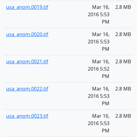
usa_anom.0019.tif
Mar 16,
2.8 MB
2016 5:53
PM
usa_anom.0020.tif
Mar 16,
2.8 MB
2016 5:53
PM
usa_anom.0021.tif
Mar 16,
2.8 MB
2016 5:52
PM
usa_anom.0022.tif
Mar 16,
2.8 MB
2016 5:53
PM
usa_anom.0023.tif
Mar 16,
2.8 MB
2016 5:53
PM