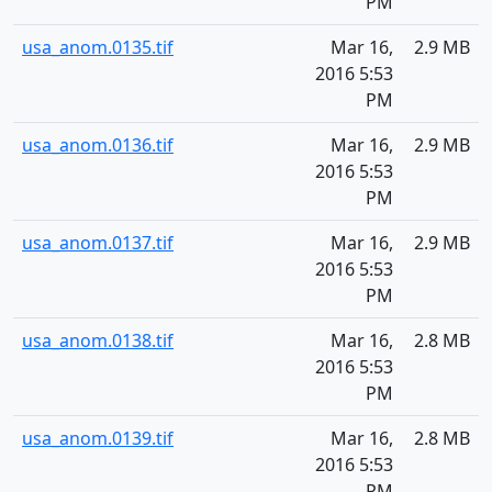
PM
usa_anom.0135.tif
Mar 16,
2.9 MB
2016 5:53
PM
usa_anom.0136.tif
Mar 16,
2.9 MB
2016 5:53
PM
usa_anom.0137.tif
Mar 16,
2.9 MB
2016 5:53
PM
usa_anom.0138.tif
Mar 16,
2.8 MB
2016 5:53
PM
usa_anom.0139.tif
Mar 16,
2.8 MB
2016 5:53
PM