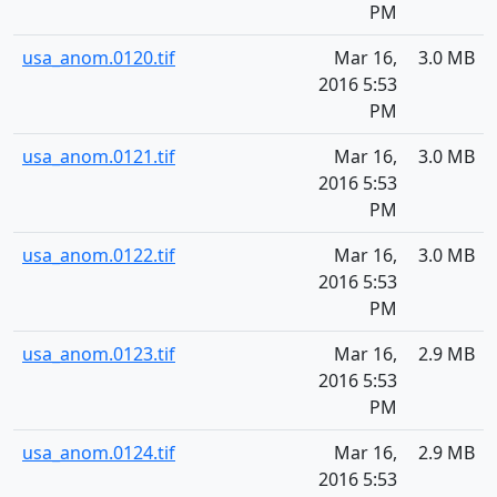
PM
usa_anom.0120.tif
Mar 16,
3.0 MB
2016 5:53
PM
usa_anom.0121.tif
Mar 16,
3.0 MB
2016 5:53
PM
usa_anom.0122.tif
Mar 16,
3.0 MB
2016 5:53
PM
usa_anom.0123.tif
Mar 16,
2.9 MB
2016 5:53
PM
usa_anom.0124.tif
Mar 16,
2.9 MB
2016 5:53