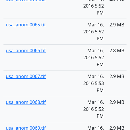
2016 5:52
PM
usa_anom.0065.tif
Mar 16,
2.9 MB
2016 5:52
PM
usa_anom.0066.tif
Mar 16,
2.8 MB
2016 5:52
PM
usa_anom.0067.tif
Mar 16,
2.9 MB
2016 5:53
PM
usa_anom.0068.tif
Mar 16,
2.9 MB
2016 5:52
PM
usa_anom.0069.tif
Mar 16,
2.9 MB