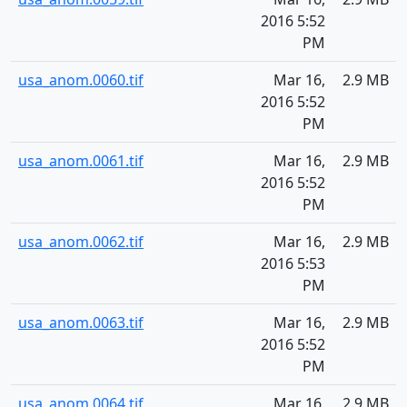
2016 5:52
PM
usa_anom.0060.tif
Mar 16,
2.9 MB
2016 5:52
PM
usa_anom.0061.tif
Mar 16,
2.9 MB
2016 5:52
PM
usa_anom.0062.tif
Mar 16,
2.9 MB
2016 5:53
PM
usa_anom.0063.tif
Mar 16,
2.9 MB
2016 5:52
PM
usa_anom.0064.tif
Mar 16,
2.9 MB