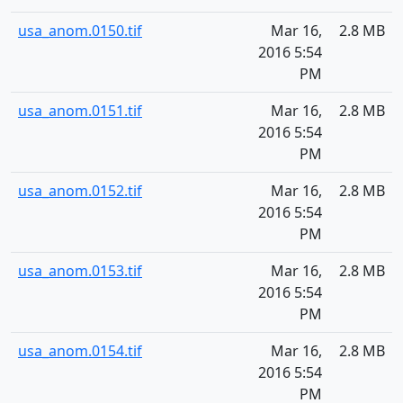
usa_anom.0150.tif
Mar 16,
2.8 MB
2016 5:54
PM
usa_anom.0151.tif
Mar 16,
2.8 MB
2016 5:54
PM
usa_anom.0152.tif
Mar 16,
2.8 MB
2016 5:54
PM
usa_anom.0153.tif
Mar 16,
2.8 MB
2016 5:54
PM
usa_anom.0154.tif
Mar 16,
2.8 MB
2016 5:54
PM