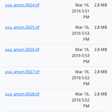
usa_anom.0024.tif
Mar 16,
2.8 MB
2016 5:51
PM
usa_anom.0025.tif
Mar 16,
2.8 MB
2016 5:53
PM
usa_anom.0026.tif
Mar 16,
2.8 MB
2016 5:53
PM
usa_anom.0027.tif
Mar 16,
2.8 MB
2016 5:52
PM
usa_anom.0028.tif
Mar 16,
2.8 MB
2016 5:52
PM