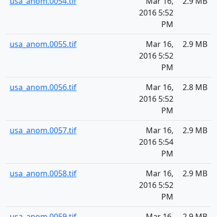
usa_anom.0054.tif
Mar 16,
2.9 MB
2016 5:52
PM
usa_anom.0055.tif
Mar 16,
2.9 MB
2016 5:52
PM
usa_anom.0056.tif
Mar 16,
2.8 MB
2016 5:52
PM
usa_anom.0057.tif
Mar 16,
2.9 MB
2016 5:54
PM
usa_anom.0058.tif
Mar 16,
2.9 MB
2016 5:52
PM
usa_anom.0059.tif
Mar 16,
2.9 MB