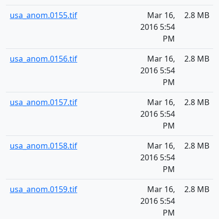
usa_anom.0155.tif
Mar 16,
2.8 MB
2016 5:54
PM
usa_anom.0156.tif
Mar 16,
2.8 MB
2016 5:54
PM
usa_anom.0157.tif
Mar 16,
2.8 MB
2016 5:54
PM
usa_anom.0158.tif
Mar 16,
2.8 MB
2016 5:54
PM
usa_anom.0159.tif
Mar 16,
2.8 MB
2016 5:54
PM