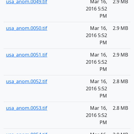
usa_anom.0049.tif
Mar 16,
2.9 MB
2016 5:52
PM
usa_anom.0050.tif
Mar 16,
2.9 MB
2016 5:52
PM
usa_anom.0051.tif
Mar 16,
2.9 MB
2016 5:52
PM
usa_anom.0052.tif
Mar 16,
2.8 MB
2016 5:52
PM
usa_anom.0053.tif
Mar 16,
2.8 MB
2016 5:52
PM