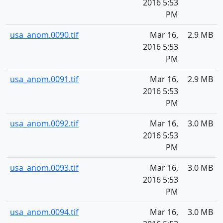
2016 5:53
PM
usa_anom.0090.tif
Mar 16,
2.9 MB
2016 5:53
PM
usa_anom.0091.tif
Mar 16,
2.9 MB
2016 5:53
PM
usa_anom.0092.tif
Mar 16,
3.0 MB
2016 5:53
PM
usa_anom.0093.tif
Mar 16,
3.0 MB
2016 5:53
PM
usa_anom.0094.tif
Mar 16,
3.0 MB