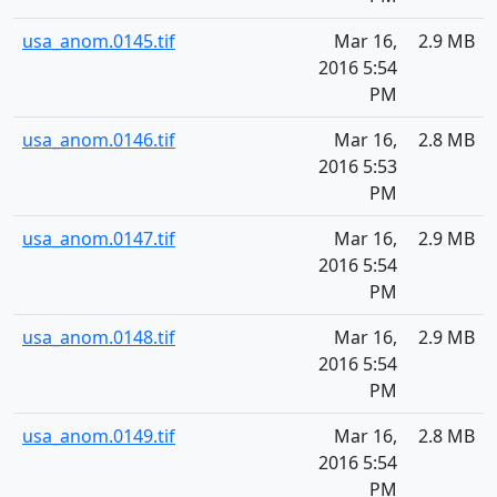
usa_anom.0145.tif
Mar 16,
2.9 MB
2016 5:54
PM
usa_anom.0146.tif
Mar 16,
2.8 MB
2016 5:53
PM
usa_anom.0147.tif
Mar 16,
2.9 MB
2016 5:54
PM
usa_anom.0148.tif
Mar 16,
2.9 MB
2016 5:54
PM
usa_anom.0149.tif
Mar 16,
2.8 MB
2016 5:54
PM