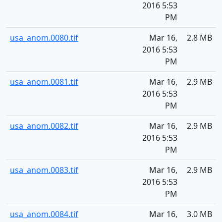
2016 5:53
PM
usa_anom.0080.tif
Mar 16,
2.8 MB
2016 5:53
PM
usa_anom.0081.tif
Mar 16,
2.9 MB
2016 5:53
PM
usa_anom.0082.tif
Mar 16,
2.9 MB
2016 5:53
PM
usa_anom.0083.tif
Mar 16,
2.9 MB
2016 5:53
PM
usa_anom.0084.tif
Mar 16,
3.0 MB