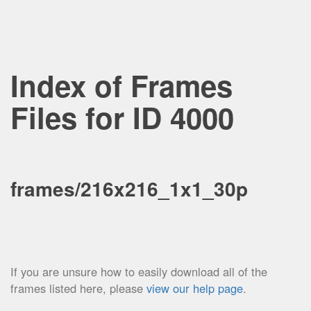
Index of Frames
Files for ID 4000
frames/216x216_1x1_30p
If you are unsure how to easily download all of the
frames listed here, please
view our help page
.